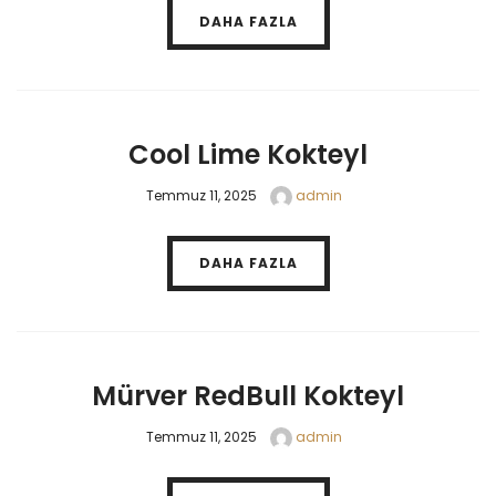
DAHA FAZLA
Cool Lime Kokteyl
Temmuz 11, 2025
admin
DAHA FAZLA
Mürver RedBull Kokteyl
Temmuz 11, 2025
admin