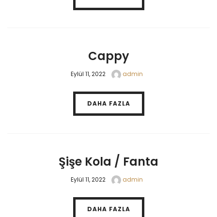
Cappy
Eylül 11, 2022
admin
DAHA FAZLA
Şişe Kola / Fanta
Eylül 11, 2022
admin
DAHA FAZLA