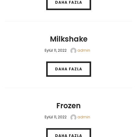
DAHA FAZLA
Milkshake
Eylül 11, 2022
admin
DAHA FAZLA
Frozen
Eylül 11, 2022
admin
DAHA FAZLA