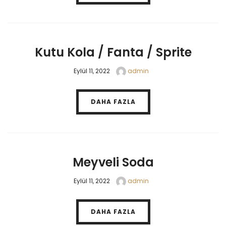
Kutu Kola / Fanta / Sprite
Eylül 11, 2022
admin
DAHA FAZLA
Meyveli Soda
Eylül 11, 2022
admin
DAHA FAZLA