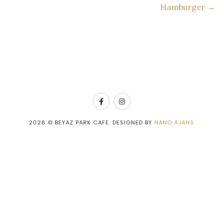
Hamburger →
2026
© BEYAZ PARK CAFE. DESIGNED BY
NANO AJANS